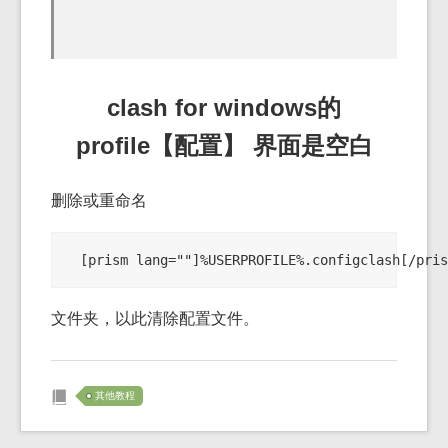
clash for windows的
profile【配置】 界面是空白
删除或重命名
[prism lang=""]%USERPROFILE%.configclash[/pris
文件夹，以此清除配置文件。
其他教程