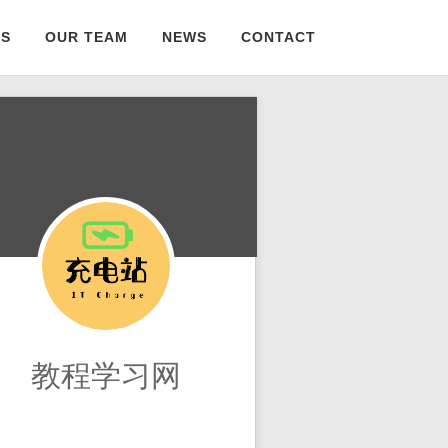
S
OUR TEAM
NEWS
CONTACT
教程学习网