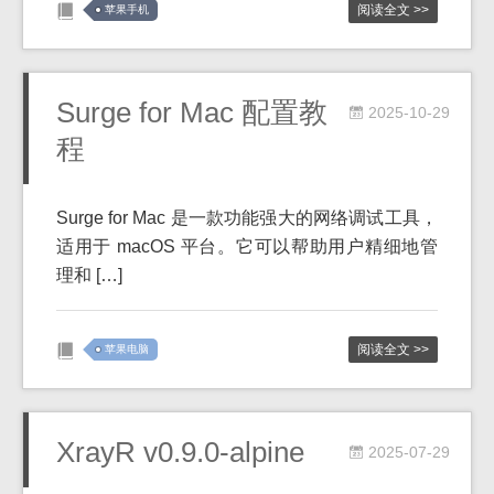
阅读全文 >>
苹果手机
Surge for Mac 配置教
2025-10-29
程
Surge for Mac 是一款功能强大的网络调试工具，
适用于 macOS 平台。它可以帮助用户精细地管
理和 […]
阅读全文 >>
苹果电脑
XrayR v0.9.0-alpine
2025-07-29