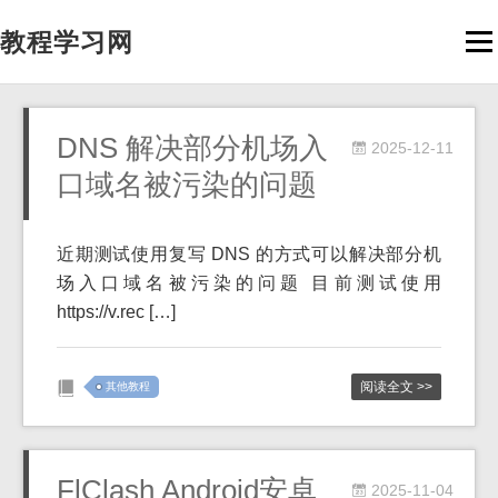
教程学习网
Men
DNS 解决部分机场入
2025-12-11
口域名被污染的问题
近期测试使用复写 DNS 的方式可以解决部分机
场入口域名被污染的问题 目前测试使用
https://v.rec […]
阅读全文 >>
其他教程
FlClash Android安卓
2025-11-04