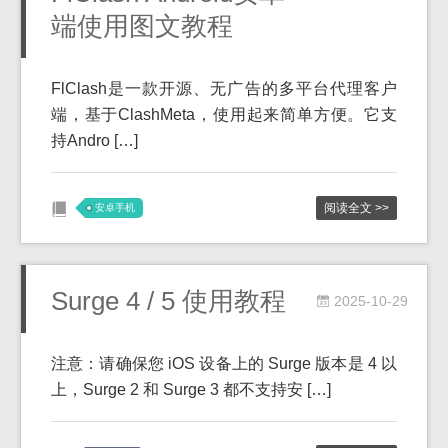
端使用图文教程
FlClash是一款开源、无广告的多平台代理客户
端，基于ClashMeta，使用起来简单方便。它支
持Andro […]
阅读全文 >>
安卓手机
Surge 4 / 5 使用教程
2025-10-29
注意：请确保您 iOS 设备上的 Surge 版本是 4 以
上，Surge 2 和 Surge 3 都不支持安 […]