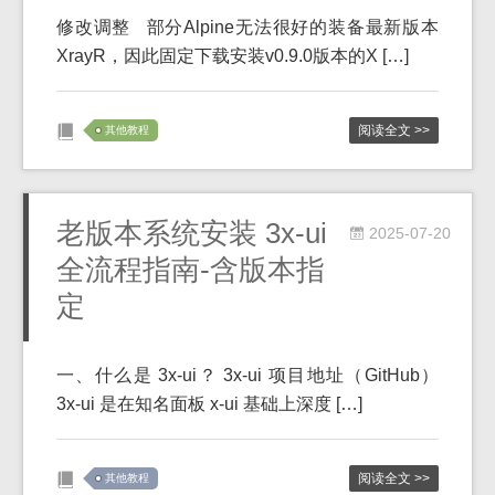
修改调整 部分Alpine无法很好的装备最新版本
XrayR，因此固定下载安装v0.9.0版本的X […]
阅读全文 >>
其他教程
老版本系统安装 3x-ui
2025-07-20
全流程指南-含版本指
定
一、什么是 3x-ui？ 3x-ui 项目地址（GitHub）
3x-ui 是在知名面板 x-ui 基础上深度 […]
阅读全文 >>
其他教程