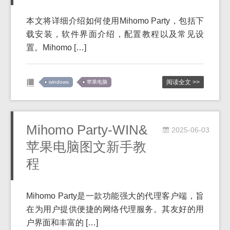
本文将详细介绍如何使用Mihomo Party，包括下
载安装，软件界面介绍，配置教程以及常见设
置。Mihomo […]
阅读全文 >>
windows
苹果电脑
Mihomo Party-WIN&
2025-06-03
苹果电脑图文新手教
程
Mihomo Party是一款功能强大的代理客户端，旨
在为用户提供便捷的网络代理服务。其友好的用
户界面和丰富的 […]