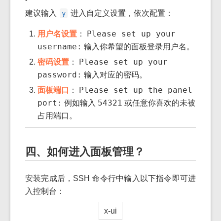
建议输入
进入自定义设置，依次配置：
y
Please set up your
用户名设置
：
username:
输入你希望的面板登录用户名。
Please set up your
密码设置
：
password:
输入对应的密码。
Please set up the panel
面板端口
：
port:
54321
例如输入
或任意你喜欢的未被
占用端口。
四、如何进入面板管理？
安装完成后，SSH 命令行中输入以下指令即可进
入控制台：
x-ui