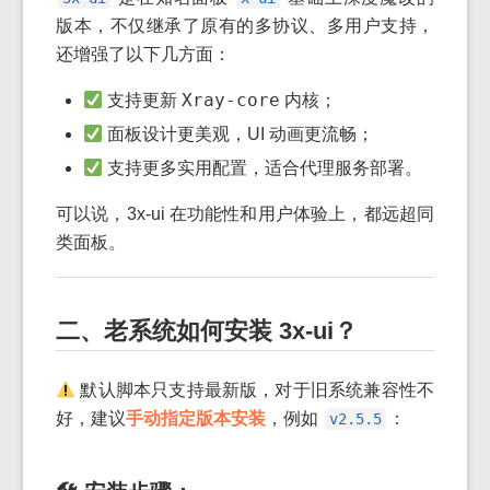
版本，不仅继承了原有的多协议、多用户支持，
还增强了以下几方面：
Xray-core
支持更新
内核；
面板设计更美观，UI 动画更流畅；
支持更多实用配置，适合代理服务部署。
可以说，3x-ui 在功能性和用户体验上，都远超同
类面板。
二、老系统如何安装 3x-ui？
默认脚本只支持最新版，对于旧系统兼容性不
好，建议
手动指定版本安装
，例如
：
v2.5.5