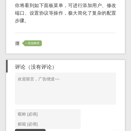
你将看到如下面板菜单，可进行添加用户、修改
端口、设置协议等操作，极大简化了复杂的配置
步骤。
其他教程
评论（没有评论）