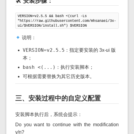
🛠 安装步骤：
VERSION=v2.5.5 && bash <(curl -Ls 
"https://raw.githubusercontent.com/mhsanaei/3x-
ui/$VERSION/install.sh") $VERSION
说明：
VERSION=v2.5.5
：指定要安装的 3x-ui 版
本；
bash <(...)
：执行安装脚本；
可根据需要替换为其它历史版本。
三、安装过程中的自定义配置
安装脚本执行后，系统会提示：
Do
you want
to
continue
with
the
modification
y/n?