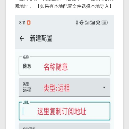
阅地址 。 【如果有本地配置文件选择本地导入】