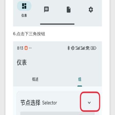
6.点击下三角按钮