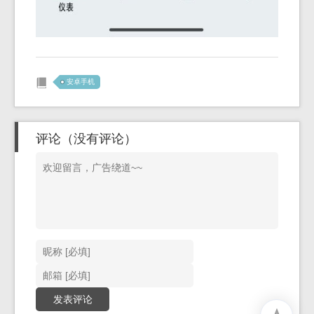
安卓手机
评论（没有评论）