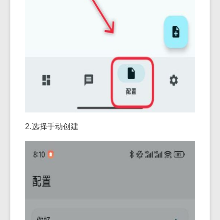
2.选择手动创建