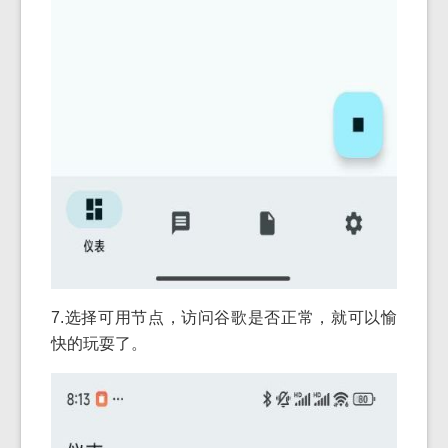
7.选择可用节点，访问谷歌是否正常，就可以愉
快的玩耍了。