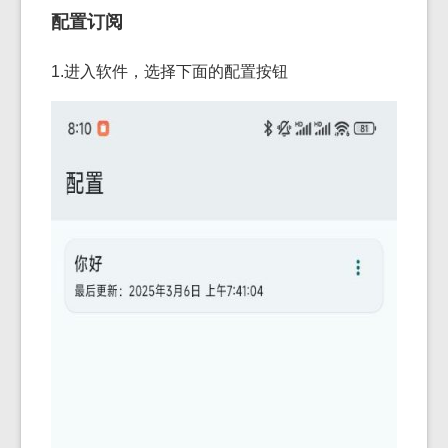
配置订阅
1.进入软件，选择下面的配置按钮