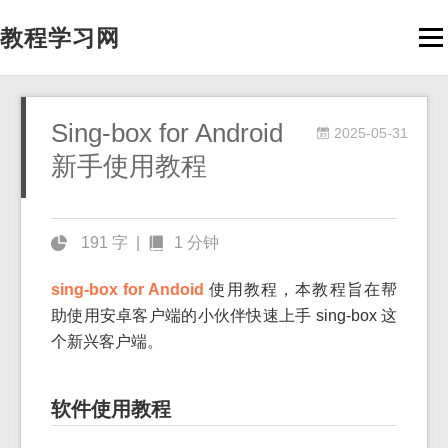
教程学习网
Men
Sing-box for Android
2025-05-31
新手使用教程
191 字
|
1 分钟
sing-box for Andoid
使用教程，本教程旨在帮
助使用安卓客户端的小伙伴快速上手 sing-box 这
个新兴客户端。
软件使用教程