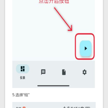
5.选择“组”