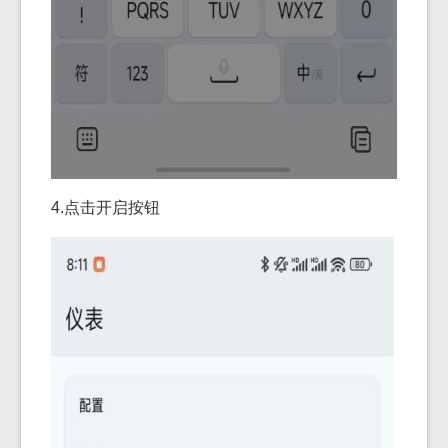
4.点击开启按钮